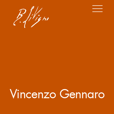
Vincenzo Gennaro