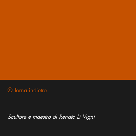
Torna indietro
Scultore e maestro di Renato Li Vigni